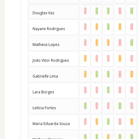
Douglas Vaz
Nayane Rodrigues
Matheus Lopes
João Vitor Rodrigues
Gabrielle Lima
Lara Borges
Letícia Fortes
Maria Eduarda Souza